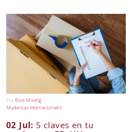
Por
Best Moving
Mudanzas internacionales
02 Jul:
5 claves en tu