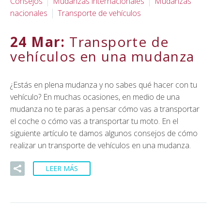
Consejos
Mudanzas internacionales
Mudanzas
nacionales
Transporte de vehículos
24 Mar:
Transporte de
vehículos en una mudanza
¿Estás en plena mudanza y no sabes qué hacer con tu
vehículo? En muchas ocasiones, en medio de una
mudanza no te paras a pensar cómo vas a transportar
el coche o cómo vas a transportar tu moto. En el
siguiente artículo te damos algunos consejos de cómo
realizar un transporte de vehículos en una mudanza.
LEER MÁS