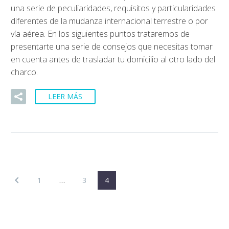
una serie de peculiaridades, requisitos y particularidades
diferentes de la mudanza internacional terrestre o por
vía aérea. En los siguientes puntos trataremos de
presentarte una serie de consejos que necesitas tomar
en cuenta antes de trasladar tu domicilio al otro lado del
charco.
LEER MÁS
1
…
3
4