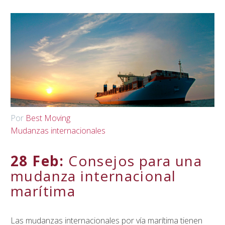
Por
Best Moving
Mudanzas internacionales
28 Feb:
Consejos para una
mudanza internacional
marítima
Las mudanzas internacionales por vía marítima tienen