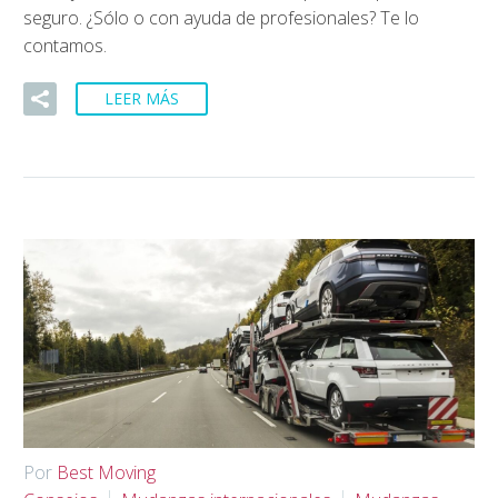
seguro. ¿Sólo o con ayuda de profesionales? Te lo
contamos.
LEER MÁS
Por
Best Moving