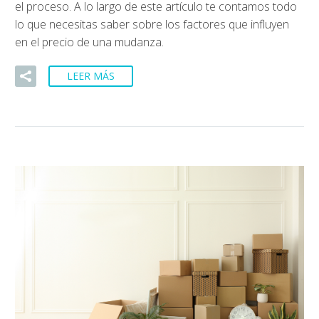
el proceso. A lo largo de este artículo te contamos todo
lo que necesitas saber sobre los factores que influyen
en el precio de una mudanza.
LEER MÁS