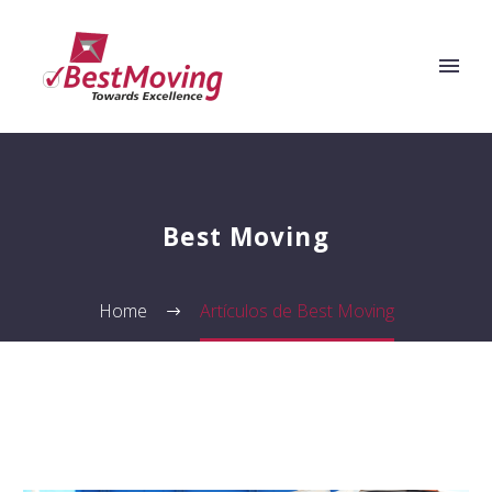
Best Moving
Home
Artículos de Best Moving