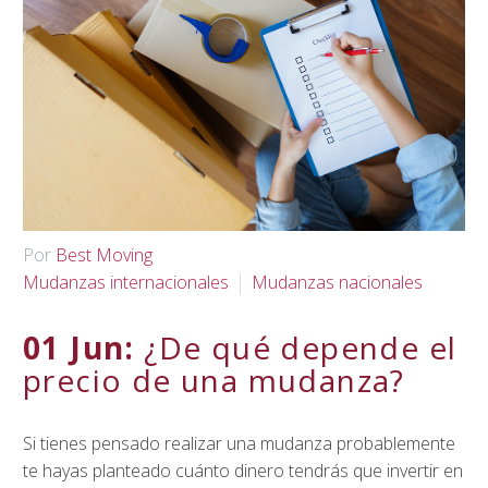
Por
Best Moving
Mudanzas internacionales
Mudanzas nacionales
01 Jun:
¿De qué depende el
precio de una mudanza?
Si tienes pensado realizar una mudanza probablemente
te hayas planteado cuánto dinero tendrás que invertir en