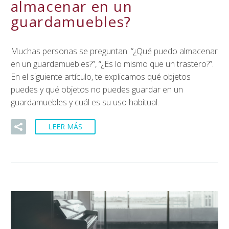
almacenar en un
guardamuebles?
Muchas personas se preguntan: “¿Qué puedo almacenar
en un guardamuebles?”, “¿Es lo mismo que un trastero?”.
En el siguiente artículo, te explicamos qué objetos
puedes y qué objetos no puedes guardar en un
guardamuebles y cuál es su uso habitual.
LEER MÁS