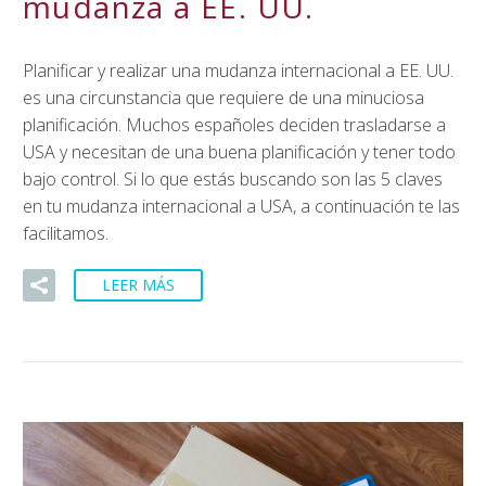
mudanza a EE. UU.
Planificar y realizar una mudanza internacional a EE. UU.
es una circunstancia que requiere de una minuciosa
planificación. Muchos españoles deciden trasladarse a
USA y necesitan de una buena planificación y tener todo
bajo control. Si lo que estás buscando son las 5 claves
en tu mudanza internacional a USA, a continuación te las
facilitamos.
LEER MÁS