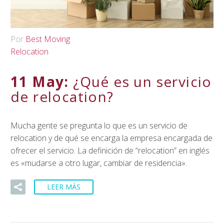
Por
Best Moving
Relocation
11 May:
¿Qué es un servicio
de relocation?
Mucha gente se pregunta lo que es un servicio de
relocation y de qué se encarga la empresa encargada de
ofrecer el servicio. La definición de “relocation” en inglés
es «mudarse a otro lugar, cambiar de residencia».
LEER MÁS