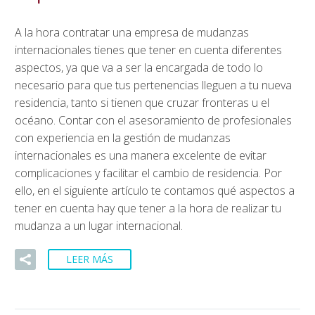
A la hora contratar una empresa de mudanzas
internacionales tienes que tener en cuenta diferentes
aspectos, ya que va a ser la encargada de todo lo
necesario para que tus pertenencias lleguen a tu nueva
residencia, tanto si tienen que cruzar fronteras u el
océano. Contar con el asesoramiento de profesionales
con experiencia en la gestión de mudanzas
internacionales es una manera excelente de evitar
complicaciones y facilitar el cambio de residencia. Por
ello, en el siguiente artículo te contamos qué aspectos a
tener en cuenta hay que tener a la hora de realizar tu
mudanza a un lugar internacional.
LEER MÁS