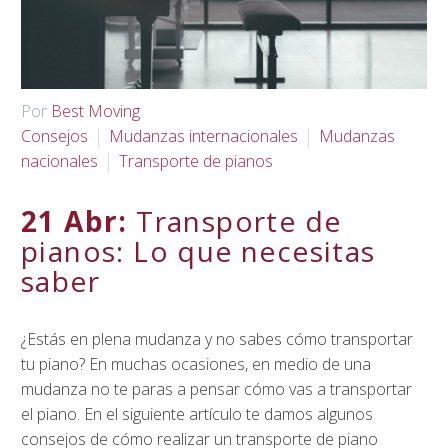
Por
Best Moving
Consejos
Mudanzas internacionales
Mudanzas
nacionales
Transporte de pianos
21 Abr:
Transporte de
pianos: Lo que necesitas
saber
¿Estás en plena mudanza y no sabes cómo transportar
tu piano? En muchas ocasiones, en medio de una
mudanza no te paras a pensar cómo vas a transportar
el piano. En el siguiente artículo te damos algunos
consejos de cómo realizar un transporte de piano