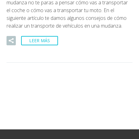
mudanza no te paras a pensar cómo vas a transportar
el coche o cómo vas a transportar tu moto. En el
siguiente artículo te damos algunos consejos de cómo
realizar un transporte de vehículos en una mudanza.
LEER MÁS