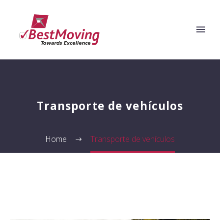
Transporte de vehículos
Home
Transporte de vehículos