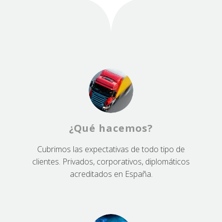
¿Qué hacemos?
Cubrimos las expectativas de todo tipo de
clientes. Privados, corporativos, diplomáticos
acreditados en España.