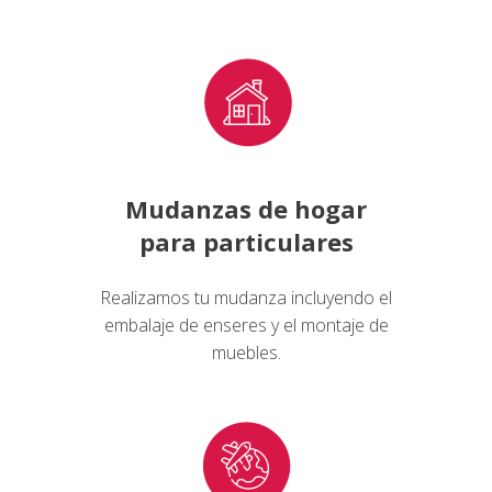
Mudanzas de hogar
para particulares
Realizamos tu mudanza incluyendo el
embalaje de enseres y el montaje de
muebles.