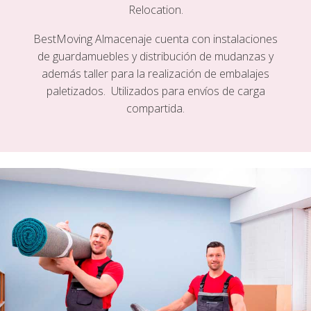
Relocation.
BestMoving Almacenaje cuenta con instalaciones
de guardamuebles y distribución de mudanzas y
además taller para la realización de embalajes
paletizados. Utilizados para envíos de carga
compartida.