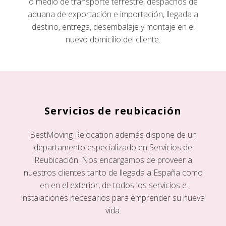
o medio de transporte terrestre, despachos de
aduana de exportación e importación, llegada a
destino, entrega, desembalaje y montaje en el
nuevo domicilio del cliente.
Servicios de reubicación
BestMoving Relocation además dispone de un
departamento especializado en Servicios de
Reubicación. Nos encargamos de proveer a
nuestros clientes tanto de llegada a España como
en en el exterior, de todos los servicios e
instalaciones necesarios para emprender su nueva
vida.