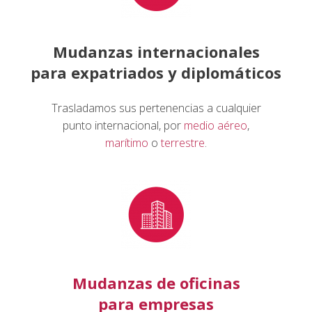
Mudanzas internacionales
para expatriados y diplomáticos
Trasladamos sus pertenencias a cualquier
punto internacional, por
medio aéreo
,
marítimo
o
terrestre
.
Mudanzas de oficinas
para empresas