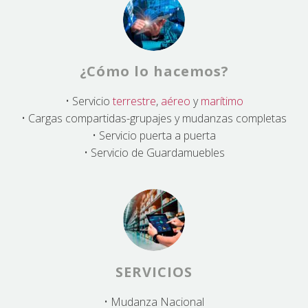
¿Cómo lo hacemos?
• Servicio
terrestre
,
aéreo
y
marítimo
• Cargas compartidas-grupajes y mudanzas completas
• Servicio puerta a puerta
• Servicio de Guardamuebles
SERVICIOS
• Mudanza Nacional