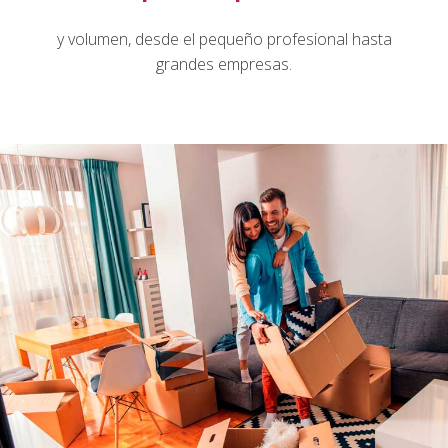
y volumen, desde el pequeño profesional hasta
grandes empresas.