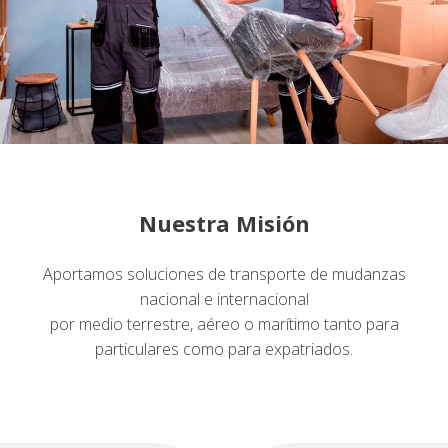
Nuestra Misión
Aportamos soluciones de transporte de mudanzas
nacional e internacional
por medio terrestre, aéreo o marítimo tanto para
particulares como para expatriados.