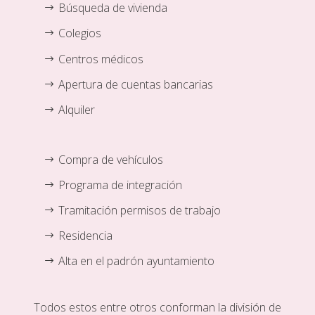
Búsqueda de vivienda
Colegios
Centros médicos
Apertura de cuentas bancarias
Alquiler
Compra de vehículos
Programa de integración
Tramitación permisos de trabajo
Residencia
Alta en el padrón ayuntamiento
Todos estos entre otros conforman la división de