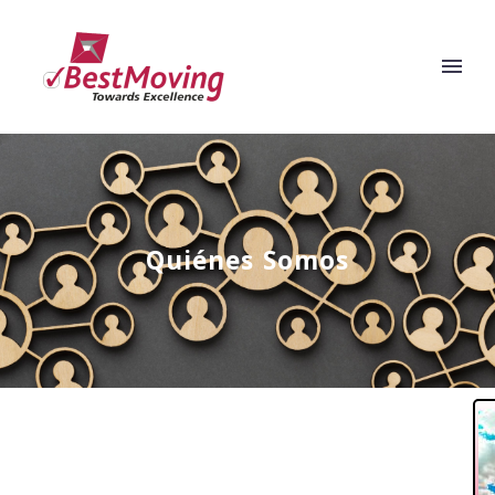
Quiénes Somos