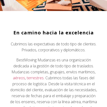
En camino hacia la excelencia
Cubrimos las expectativas de todo tipo de clientes.
Privados, corporativos y diplomáticos.
BestMoving Mudanzas es una organización
dedicada a la gestión de todo tipo de traslados.
Mudanzas completas, grupajes, envíos marítimos,
aéreos
,
terrestres
. Cubrimos todas las fases del
proceso de logística. Desde la visita técnica en el
domicilio del cliente, evaluación de las necesidades,
reserva de fechas para el embalaje y preparación
de los enseres, reserva con la línea aérea, marítima