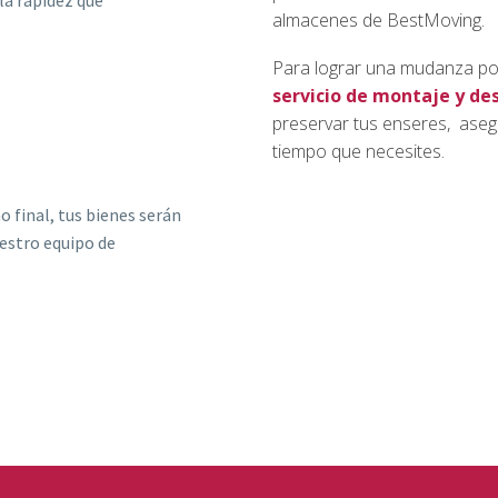
almacenes de BestMoving.
Para lograr una mudanza por 
servicio de montaje y de
preservar tus enseres, aseg
tiempo que necesites.
o final, tus bienes serán
estro equipo de