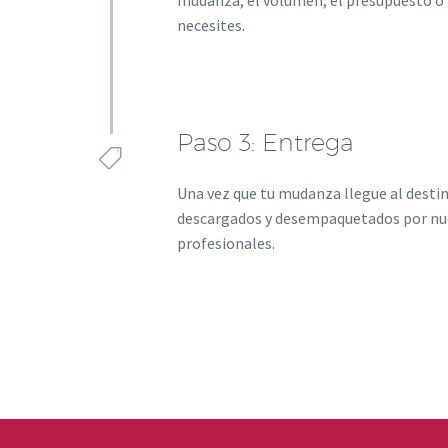
necesites.
Paso 3: Entrega


Una vez que tu mudanza llegue al destin
descargados y desempaquetados por nu
profesionales.