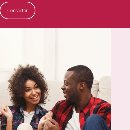
Contactar