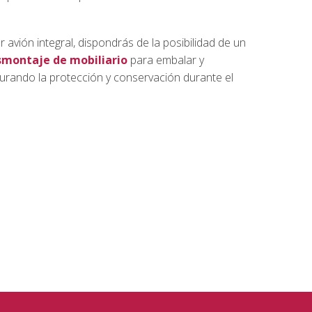
avión integral, dispondrás de la posibilidad de un
smontaje de mobiliario
para embalar y
urando la protección y conservación durante el