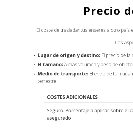
Precio 
El coste de trasladar tus enseres a otro paí
Los aspe
Lugar de origen y destino:
El precio de l
El tamaño:
A más volumen y peso de objetos
Medio de transporte:
El envío de tu mudan
terrestre.
COSTES ADICIONALES
Seguro. Porcentaje a aplicar sobre el c
asegurado