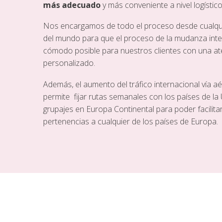
más adecuado
y más conveniente a nivel logístico
Nos encargamos de todo el proceso desde cualqui
del mundo para que el proceso de la mudanza inte
cómodo posible para nuestros clientes con una ate
personalizado.
Además, el aumento del tráfico internacional vía 
permite fijar rutas semanales con los países de l
grupajes en Europa Continental para poder facilitar
pertenencias a cualquier de los países de Europa.