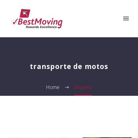
transporte de motos
Home
Etiqueta