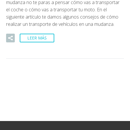
mudanza no te paras a pensar cómo vas a transportar
el coche o cómo vas a transportar tu moto. En el
siguiente artículo te damos algunos consejos de cómo
realizar un transporte de vehículos en una mudanza.
LEER MÁS