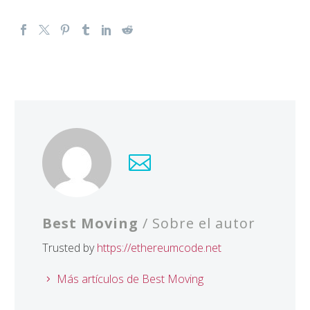
Best Moving
/ Sobre el autor
Trusted by
https://ethereumcode.net
Más artículos de Best Moving