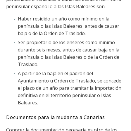
peninsular español o a las Islas Baleares son:
Haber residido un año como mínimo en la
península o las Islas Baleares, antes de causar
baja o de la Orden de Traslado.
Ser propietario de los enseres como mínimo
durante seis meses, antes de causar baja en la
península o las Islas Baleares o de la Orden de
Traslado.
A partir de la baja en el padrón del
Ayuntamiento u Orden de Traslado, se concede
el plazo de un año para tramitar la importación
definitiva en el territorio peninsular o Islas
Baleares.
Documentos para la mudanza a Canarias
Conocer la documentación necesaria es otro de los