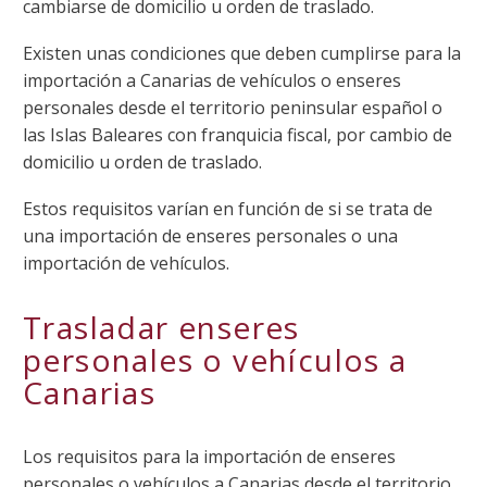
cambiarse de domicilio u orden de traslado.
Existen unas condiciones que deben cumplirse para la
importación a Canarias de vehículos o enseres
personales desde el territorio peninsular español o
las Islas Baleares con franquicia fiscal, por cambio de
domicilio u orden de traslado.
Estos requisitos varían en función de si se trata de
una importación de enseres personales o una
importación de vehículos.
Trasladar enseres
personales o vehículos a
Canarias
Los requisitos para la importación de enseres
personales o vehículos a Canarias desde el territorio