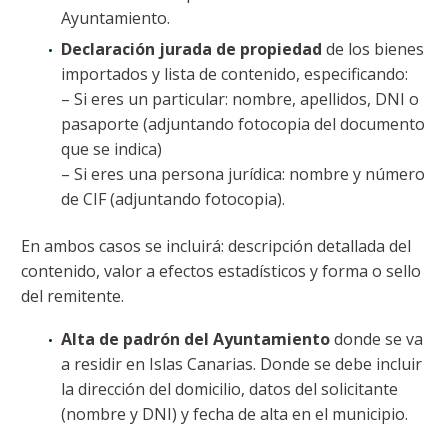
Ayuntamiento.
Declaración jurada de propiedad
de los bienes
importados y lista de contenido, especificando:
– Si eres un particular: nombre, apellidos, DNI o
pasaporte (adjuntando fotocopia del documento
que se indica)
– Si eres una persona jurídica: nombre y número
de CIF (adjuntando fotocopia).
En ambos casos se incluirá: descripción detallada del
contenido, valor a efectos estadísticos y forma o sello
del remitente.
Alta de padrón del Ayuntamiento
donde se va
a residir en Islas Canarias. Donde se debe incluir
la dirección del domicilio, datos del solicitante
(nombre y DNI) y fecha de alta en el municipio.