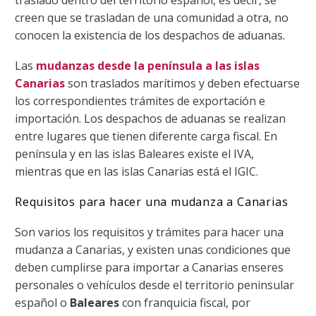
traslado dentro del territorio español, es decir, se
creen que se trasladan de una comunidad a otra, no
conocen la existencia de los despachos de aduanas.
Las
mudanzas
desde la península a las islas
Canarias
son traslados marítimos y deben efectuarse
los correspondientes trámites de exportación e
importación. Los despachos de aduanas se realizan
entre lugares que tienen diferente carga fiscal. En
península y en las islas Baleares existe el IVA,
mientras que en las islas Canarias está el IGIC.
Requisitos para hacer una mudanza a Canarias
Son varios los requisitos y trámites para hacer una
mudanza a Canarias, y existen unas condiciones que
deben cumplirse para importar a Canarias enseres
personales o vehículos desde el territorio peninsular
español o
Baleares
con franquicia fiscal, por