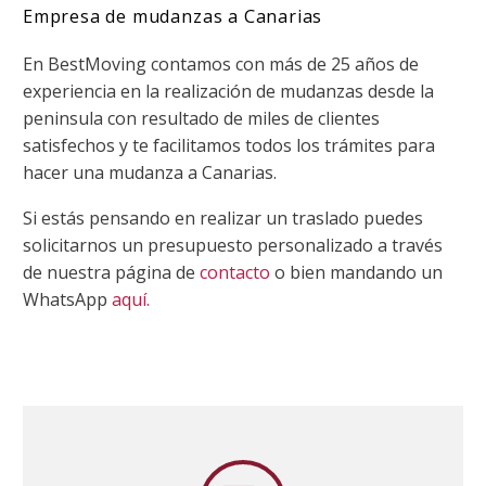
Empresa de mudanzas a Canarias
En BestMoving contamos con más de 25 años de
experiencia en la realización de mudanzas desde la
peninsula con resultado de miles de clientes
satisfechos y te facilitamos todos los trámites para
hacer una mudanza a Canarias.
Si estás pensando en realizar un traslado puedes
solicitarnos un presupuesto personalizado a través
de nuestra página de
contacto
o bien mandando un
WhatsApp
aquí.