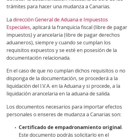
trámites para hacer una mudanza a Canarias.
La
dirección General de Aduana e Impuestos
Especiales
, aplicará la franquicia fiscal (libre de pagar
impuestos) y arancelaria (libre de pagar derechos
aduaneros), siempre y cuando se cumplan los
requisitos expuestos y se esté en posesión de la
documentación relacionada.
En el caso de que no cumplan dichos requisitos o no
disponga de la documentación, se procederá a la
liquidación del I.V.A. en la Aduana y si procede, a la
liquidación arancelaria en la aduana de salida.
Los documentos necesarios para importar efectos
personales o enseres de mudanza a Canarias son:
Certificado de empadronamiento original
.
Este documento podrás solicitarlo en el