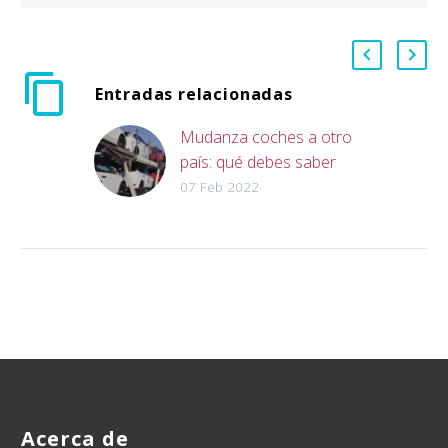
Entradas relacionadas
Mudanza coches a otro
país: qué debes saber
07 Feb 2022
Acerca de