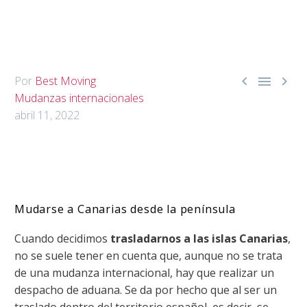



Por
Best Moving
Mudanzas internacionales
abril 11, 2022
Mudarse a Canarias desde la península
Cuando decidimos
trasladarnos a las islas Canarias
,
no se suele tener en cuenta que, aunque no se trata
de una mudanza internacional, hay que realizar un
despacho de aduana. Se da por hecho que al ser un