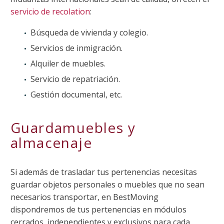
servicio de recolation
:
Búsqueda de vivienda y colegio.
Servicios de inmigración.
Alquiler de muebles.
Servicio de repatriación.
Gestión documental, etc.
Guardamuebles y
almacenaje
Si además de trasladar tus pertenencias necesitas
guardar objetos personales o muebles que no sean
necesarios transportar, en BestMoving
dispondremos de tus pertenencias en módulos
cerrados, independientes y exclusivos para cada