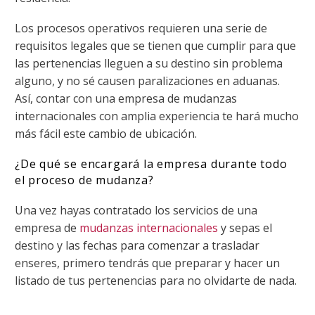
Los procesos operativos requieren una serie de
requisitos legales que se tienen que
cumplir para que
las pertenencias lleguen a su destino sin problema
alguno, y no sé
causen paralizaciones en aduanas.
Así, contar con una empresa de mudanzas
internacionales con amplia experiencia te hará mucho
más fácil este cambio de ubicación.
¿De qué se encargará la empresa durante todo
el proceso de mudanza?
Una vez hayas contratado los servicios de una
empresa de
mudanzas internacionales
y sepas el
destino y las fechas para comenzar a trasladar
enseres, primero tendrás que preparar y hacer un
listado de tus pertenencias para no olvidarte de nada.