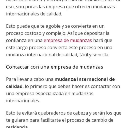
eso, son pocas las empresa que ofrecen mudanzas
internacionales de calidad.
Esto puede que te agobie y se convierta en un
proceso costoso y complejo. Así que depositar la
confianza en una
empresa de mudanzas
hará que
este largo proceso convierta este proceso en una
mudanza internacional de calidad, fácil y sencilla.
Contactar con una empresa de mudanzas
Para llevar a cabo una
mudanza internacional de
calidad
, lo primero que debes hacer es contactar con
una empresa especializada en mudanzas
internacionales.
Esto te evitará quebraderos de cabeza y serán los que
te guiaran para facilitarte el proceso de cambio de
residencia.