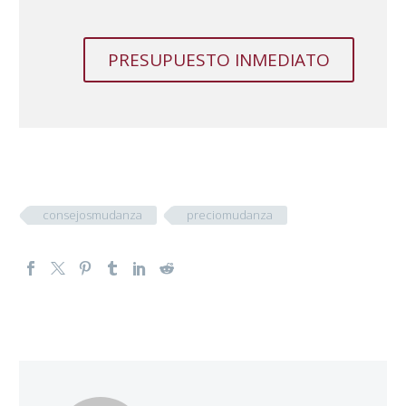
PRESUPUESTO INMEDIATO
consejosmudanza
preciomudanza