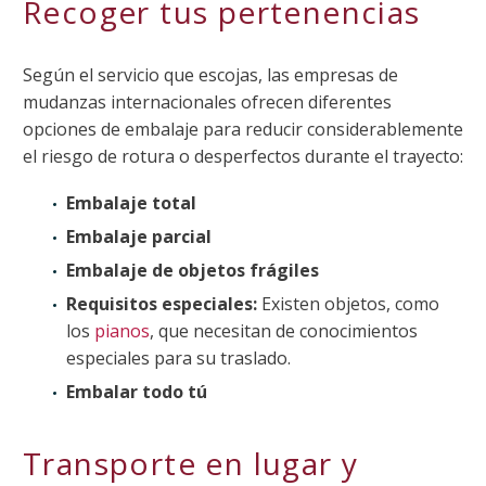
Recoger tus pertenencias
Según el servicio que escojas, las empresas de
mudanzas internacionales ofrecen diferentes
opciones de embalaje para reducir considerablemente
el riesgo de rotura o desperfectos durante el trayecto:
Embalaje total
Embalaje parcial
Embalaje de objetos frágiles
Requisitos especiales:
Existen objetos, como
los
pianos
, que necesitan de conocimientos
especiales para su traslado.
Embalar todo tú
Transporte en lugar y