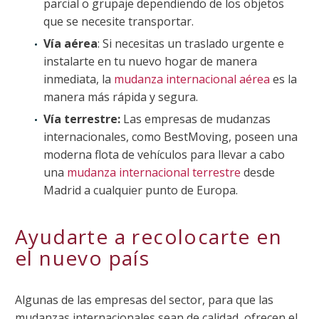
parcial o grupaje dependiendo de los objetos
que se necesite transportar.
Vía aérea
: Si necesitas un traslado urgente e
instalarte en tu nuevo hogar de manera
inmediata, la
mudanza internacional aérea
es la
manera más rápida y segura.
Vía terrestre:
Las empresas de mudanzas
internacionales, como BestMoving, poseen una
moderna flota de vehículos para llevar a cabo
una
mudanza internacional terrestre
desde
Madrid a cualquier punto de Europa.
Ayudarte a recolocarte en
el nuevo país
Algunas de las empresas del sector, para que las
mudanzas internacionales sean de calidad, ofrecen el