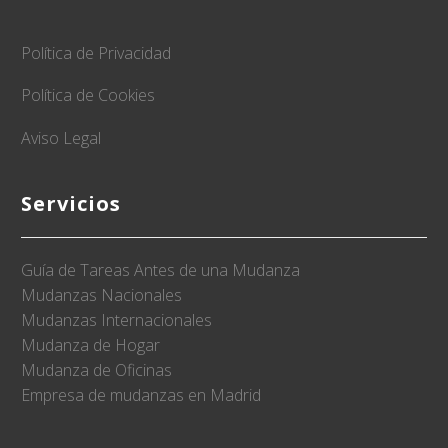
Política de Privacidad
Política de Cookies
Aviso Legal
Servicios
Guía de Tareas Antes de una Mudanza
Mudanzas Nacionales
Mudanzas Internacionales
Mudanza de Hogar
Mudanza de Oficinas
Empresa de mudanzas en Madrid