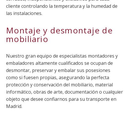
cliente controlando la temperatura y la humedad de
las instalaciones.
Montaje y desmontaje de
mobiliario
Nuestro gran equipo de especialistas montadores y
embaladores altamente cualificados se ocupan de
desmontar, preservar y embalar sus posesiones
como si fuesen propias, asegurando la perfecta
protección y conservación del mobiliario, material
informático, obras de arte, documentación o cualquier
objeto que desee confiarnos para su transporte en
Madrid.