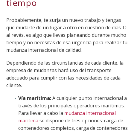
tiempo
Probablemente, te surja un nuevo trabajo y tengas
que mudarte de un lugar a otro en cuestión de días. O
al revés, es algo que llevas planeando durante mucho
tiempo y no necesitas de esa urgencia para realizar tu
mudanza internacional de calidad.
Dependiendo de las circunstancias de cada cliente, la
empresa de mudanzas hará uso del transporte
adecuado para cumplir con las necesidades de cada
cliente.
Vía marítima:
A cualquier punto internacional a
través de los principales operadores marítimos.
Para llevar a cabo la
mudanza internacional
marítima
se dispone de tres opciones: carga de
contenedores completos, carga de contenedores