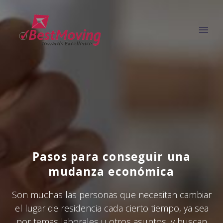
Pasos para conseguir una
mudanza económica
Son muchas las personas que necesitan cambiar
el lugar de residencia cada cierto tiempo, ya sea
por temas laborales u otros asuntos, y buscan