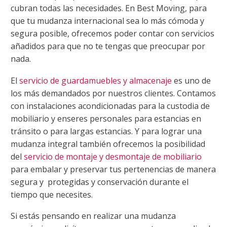
cubran todas las necesidades. En Best Moving, para
que tu mudanza internacional sea lo más cómoda y
segura posible, ofrecemos poder contar con servicios
añadidos para que no te tengas que preocupar por
nada.
El
servicio de guardamuebles y almacenaje
es uno de
los más demandados por nuestros clientes. Contamos
con instalaciones acondicionadas para la custodia de
mobiliario y enseres personales para estancias en
tránsito o para largas estancias. Y para lograr una
mudanza integral también ofrecemos la posibilidad
del
servicio de montaje y desmontaje de mobiliario
para embalar y preservar tus pertenencias de manera
segura y protegidas y conservación durante el
tiempo que necesites.
Si estás pensando en realizar una mudanza