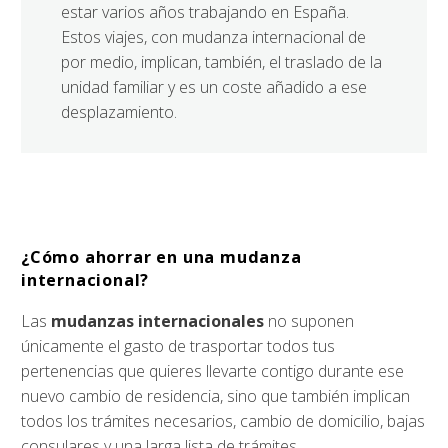
estar varios años trabajando en España.
Estos viajes, con mudanza internacional de
por medio, implican, también, el traslado de la
unidad familiar y es un coste añadido a ese
desplazamiento.
¿Cómo ahorrar en una mudanza
internacional?
Las
mudanzas internacionales
no suponen
únicamente el gasto de trasportar todos tus
pertenencias que quieres llevarte contigo durante ese
nuevo cambio de residencia, sino que también implican
todos los trámites necesarios, cambio de domicilio, bajas
consulares y una larga lista de trámites.