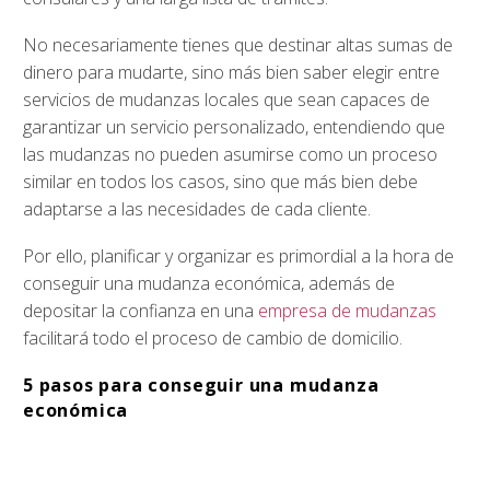
No necesariamente tienes que destinar altas sumas de
dinero para mudarte, sino más bien saber elegir entre
servicios de mudanzas locales que sean capaces de
garantizar un servicio personalizado, entendiendo que
las mudanzas no pueden asumirse como un proceso
similar en todos los casos, sino que más bien debe
adaptarse a las necesidades de cada cliente.
Por ello, planificar y organizar es primordial a la hora de
conseguir una mudanza económica, además de
depositar la confianza en una
empresa de mudanzas
facilitará todo el proceso de cambio de domicilio.
5 pasos para conseguir una mudanza
económica