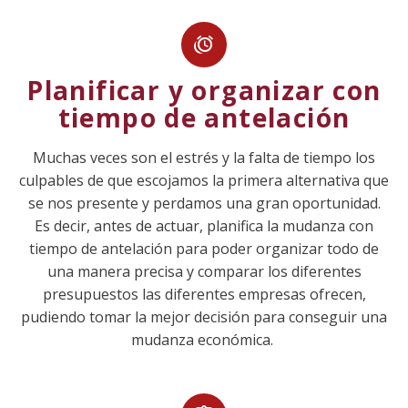


Planificar y organizar con
tiempo de antelación
Muchas veces son el estrés y la falta de tiempo los
culpables de que escojamos la primera alternativa que
se nos presente y perdamos una gran oportunidad.
Es decir, antes de actuar, planifica la mudanza con
tiempo de antelación para poder organizar todo de
una manera precisa y comparar los diferentes
presupuestos las diferentes empresas ofrecen,
pudiendo tomar la mejor decisión para conseguir una
mudanza económica.