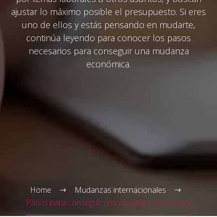
ajustar lo máximo posible el presupuesto. Si eres
uno de ellos y estás pensando en mudarte,
continúa leyendo para conocer los pasos
necesarios para conseguir una mudanza
económica.
Spanish
▼
Home
Mudanzas internacionales
Pasos para conseguir una mudanza económica