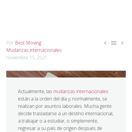



Por
Best Moving
Mudanzas internacionales
noviembre 15, 2021
Actualmente, las
mudanzas internacionales
están a la orden del día y, normalmente, se
realizan por asuntos laborales. Mucha gente
decide trasladarse a un destino internacional,
a trabajar o a estudiar, o simplemente,
regresar a su país de origen después de