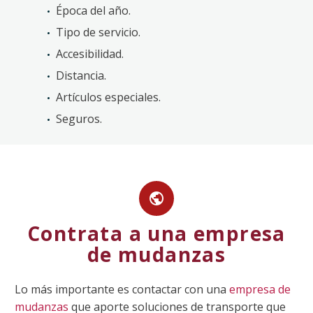
Época del año.
Tipo de servicio.
Accesibilidad.
Distancia.
Artículos especiales.
Seguros.


Contrata a una empresa
de mudanzas
Lo más importante es contactar con una
empresa de
mudanzas
que aporte soluciones de transporte que