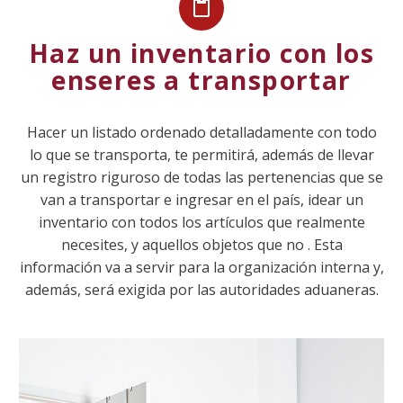


Haz un inventario con los
enseres a transportar
Hacer un listado ordenado detalladamente con todo
lo que se transporta, te permitirá, además de llevar
un registro riguroso de todas las pertenencias que se
van a transportar e ingresar en el país, idear un
inventario con todos los artículos que realmente
necesites, y aquellos objetos que no . Esta
información va a servir para la organización interna y,
además, será exigida por las autoridades aduaneras.