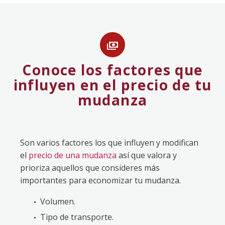


Conoce los factores que
influyen en el precio de tu
mudanza
Son varios factores los que influyen y modifican
el
precio de una mudanza
así que valora y
prioriza aquellos que consideres más
importantes para economizar tu mudanza.
Volumen.
Tipo de transporte.