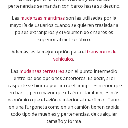
pertenencias se mandan con barco hasta su destino.
Las
mudanzas marítimas
son las utilizadas por la
mayoría de usuarios cuando se quieren trasladar a
países extranjeros y el volumen de enseres es
superior al metro cúbico.
Además, es la mejor opción para el
transporte de
vehículos
.
Las
mudanzas terrestres
son el punto intermedio
entre las dos opciones anteriores. Es decir, si el
trasporte se hiciera por tierra el tiempo es menor que
en barco, pero mayor que el aéreo; también, es más
económico que el avión e interior al marítimo. Tanto
en una furgoneta como en un camión tienen cabida
todo tipo de muebles y pertenencias, de cualquier
tamaño y forma.